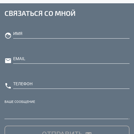
СВЯЗАТЬСЯ СО МНОЙ
ИМЯ

EMAIL

ТЕЛЕФОН

ВАШЕ СООБЩЕНИЕ