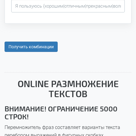
Получить комбинации
ONLINE РАЗМНОЖЕНИЕ
ТЕКСТОВ
ВНИМАНИЕ! ОГРАНИЧЕНИЕ 5000
СТРОК!
Перемножитель фраз составляет варианты текста
перебором выражений в фигурных скобках.