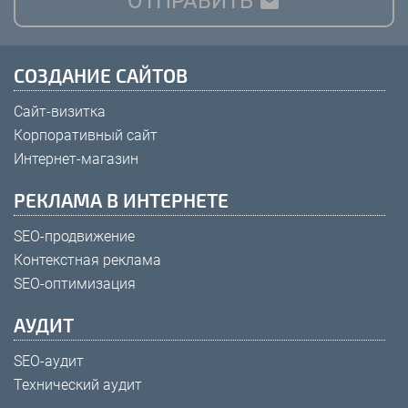
ОТПРАВИТЬ

СОЗДАНИЕ САЙТОВ
Сайт-визитка
Корпоративный сайт
Интернет-магазин
РЕКЛАМА В ИНТЕРНЕТЕ
SEO-продвижение
Контекстная реклама
SEO-оптимизация
АУДИТ
SEO-аудит
Технический аудит